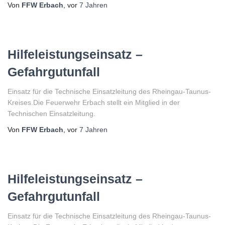
Von
FFW Erbach
, vor
7 Jahren
Hilfeleistungseinsatz –
Gefahrgutunfall
Einsatz für die Technische Einsatzleitung des Rheingau-Taunus-
Kreises.Die Feuerwehr Erbach stellt ein Mitglied in der
Technischen Einsatzleitung.
Von
FFW Erbach
, vor
7 Jahren
Hilfeleistungseinsatz –
Gefahrgutunfall
Einsatz für die Technische Einsatzleitung des Rheingau-Taunus-