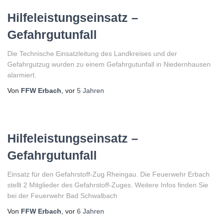
Hilfeleistungseinsatz –
Gefahrgutunfall
Die Technische Einsatzleitung des Landkreises und der
Gefahrgutzug wurden zu einem Gefahrgutunfall in Niedernhausen
alarmiert.
Von
FFW Erbach
, vor
5 Jahren
Hilfeleistungseinsatz –
Gefahrgutunfall
Einsatz für den Gefahrstoff-Zug Rheingau. Die Feuerwehr Erbach
stellt 2 Mitglieder des Gefahrstoff-Zuges. Weitere Infos finden Sie
bei der Feuerwehr Bad Schwalbach
Von
FFW Erbach
, vor
6 Jahren