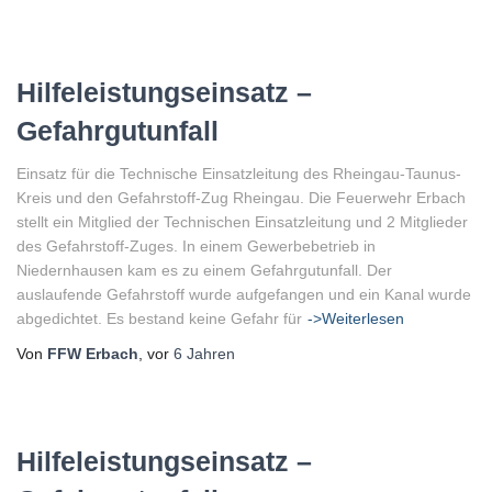
Hilfeleistungseinsatz –
Gefahrgutunfall
Einsatz für die Technische Einsatzleitung des Rheingau-Taunus-
Kreis und den Gefahrstoff-Zug Rheingau. Die Feuerwehr Erbach
stellt ein Mitglied der Technischen Einsatzleitung und 2 Mitglieder
des Gefahrstoff-Zuges. In einem Gewerbebetrieb in
Niedernhausen kam es zu einem Gefahrgutunfall. Der
auslaufende Gefahrstoff wurde aufgefangen und ein Kanal wurde
abgedichtet. Es bestand keine Gefahr für
->Weiterlesen
Von
FFW Erbach
, vor
6 Jahren
Hilfeleistungseinsatz –