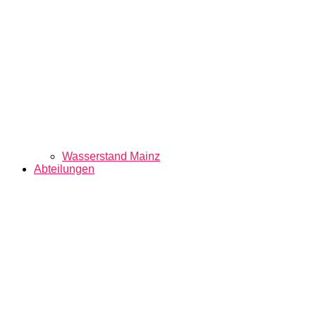
Wasserstand Mainz
Abteilungen