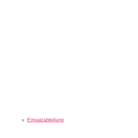
Einsatzabteilung