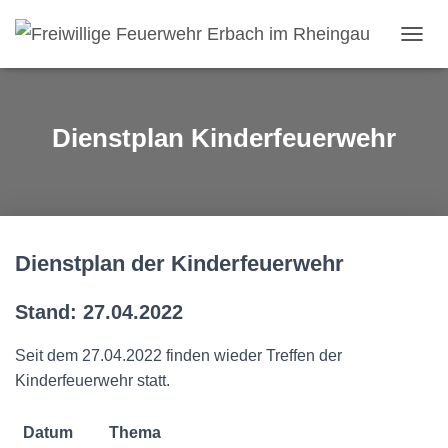
NAVI
Dienstplan Kinderfeuerwehr
Dienstplan der Kinderfeuerwehr
Stand: 27.04.2022
Seit dem 27.04.2022 finden wieder Treffen der
Kinderfeuerwehr statt.
Datum
Thema