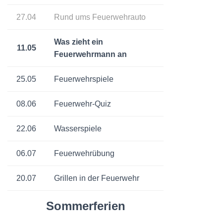
27.04
Rund ums Feuerwehrauto
Was zieht ein
11.05
Feuerwehrmann an
25.05
Feuerwehrspiele
08.06
Feuerwehr-Quiz
22.06
Wasserspiele
06.07
Feuerwehrübung
20.07
Grillen in der Feuerwehr
Sommerferien