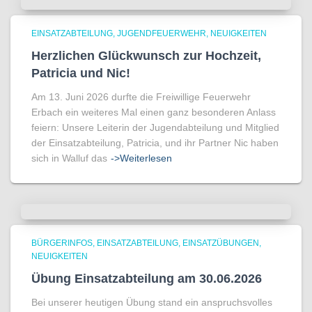
EINSATZABTEILUNG
JUGENDFEUERWEHR
NEUIGKEITEN
Herzlichen Glückwunsch zur Hochzeit,
Patricia und Nic!
Am 13. Juni 2026 durfte die Freiwillige Feuerwehr
Erbach ein weiteres Mal einen ganz besonderen Anlass
feiern: Unsere Leiterin der Jugendabteilung und Mitglied
der Einsatzabteilung, Patricia, und ihr Partner Nic haben
sich in Walluf das
->Weiterlesen
BÜRGERINFOS
EINSATZABTEILUNG
EINSATZÜBUNGEN
NEUIGKEITEN
Übung Einsatzabteilung am 30.06.2026
Bei unserer heutigen Übung stand ein anspruchsvolles