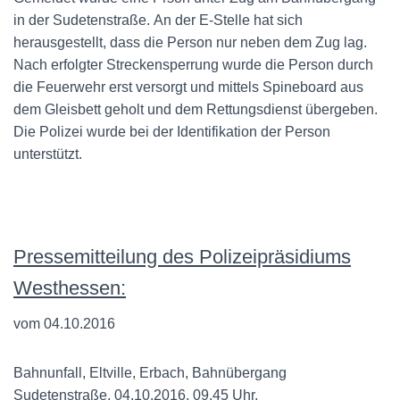
in der Sudetenstraße. An der E-Stelle hat sich
herausgestellt, dass die Person nur neben dem Zug lag.
Nach erfolgter Streckensperrung wurde die Person durch
die Feuerwehr erst versorgt und mittels Spineboard aus
dem Gleisbett geholt und dem Rettungsdienst übergeben.
Die Polizei wurde bei der Identifikation der Person
unterstützt.
Pressemitteilung des Polizeipräsidiums
Westhessen:
vom 04.10.2016
Bahnunfall, Eltville, Erbach, Bahnübergang
Sudetenstraße, 04.10.2016, 09.45 Uhr,