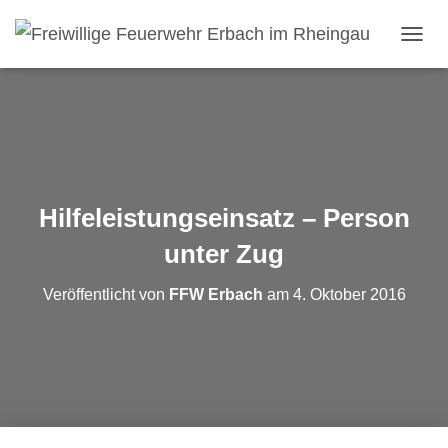
NAVI
Hilfeleistungseinsatz – Person
unter Zug
Veröffentlicht von
FFW Erbach
am
4. Oktober 2016