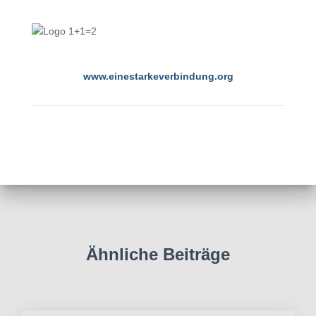
www.einestarkeverbindung.org
Ähnliche Beiträge