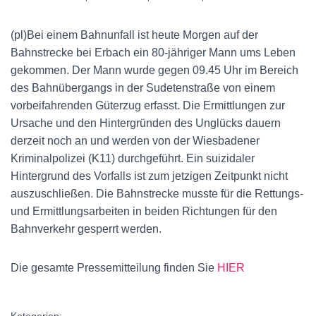
(pl)Bei einem Bahnunfall ist heute Morgen auf der
Bahnstrecke bei Erbach ein 80-jähriger Mann ums Leben
gekommen. Der Mann wurde gegen 09.45 Uhr im Bereich
des Bahnübergangs in der Sudetenstraße von einem
vorbeifahrenden Güterzug erfasst. Die Ermittlungen zur
Ursache und den Hintergründen des Unglücks dauern
derzeit noch an und werden von der Wiesbadener
Kriminalpolizei (K11) durchgeführt. Ein suizidaler
Hintergrund des Vorfalls ist zum jetzigen Zeitpunkt nicht
auszuschließen. Die Bahnstrecke musste für die Rettungs-
und Ermittlungsarbeiten in beiden Richtungen für den
Bahnverkehr gesperrt werden.
Die gesamte Pressemitteilung finden Sie
HIER