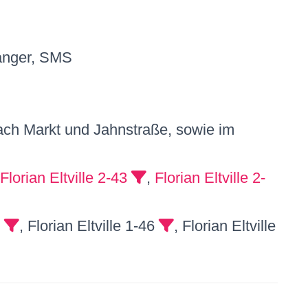
nger, SMS
ach Markt und Jahnstraße, sowie im
Florian Eltville 2-43
,
Florian Eltville 2-
5
, Florian Eltville 1-46
, Florian Eltville