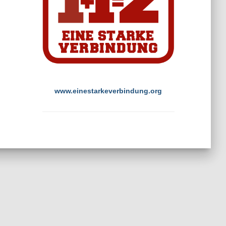
www.einestarkeverbindung.org