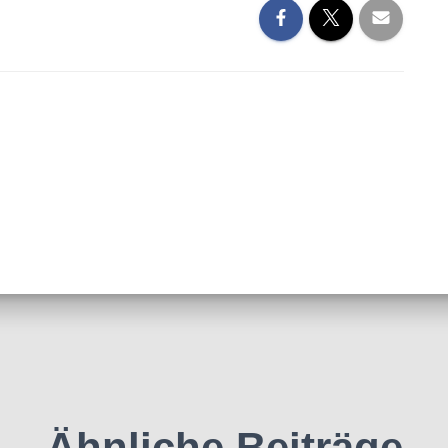
Ähnliche Beiträge