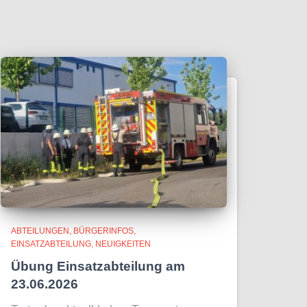
ABTEILUNGEN
BÜRGERINFOS
EINSATZABTEILUNG
NEUIGKEITEN
Übung Einsatzabteilung am
23.06.2026