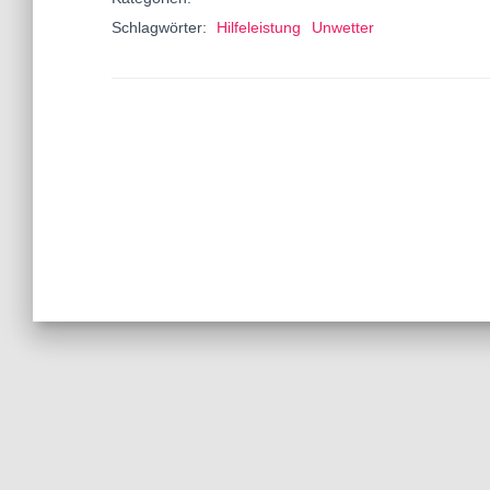
Schlagwörter:
Hilfeleistung
Unwetter