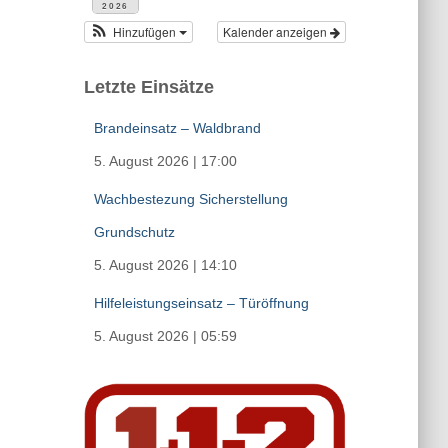
2026
Hinzufügen
Kalender anzeigen
Letzte Einsätze
Brandeinsatz – Waldbrand
5. August 2026
|
17:00
Wachbestezung Sicherstellung
Grundschutz
5. August 2026
|
14:10
Hilfeleistungseinsatz – Türöffnung
5. August 2026
|
05:59