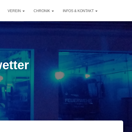
VEREIN
CHRONIK
INFOS & KONTAKT
etter