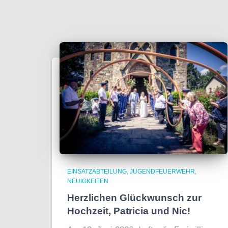
EINSATZABTEILUNG
JUGENDFEUERWEHR
NEUIGKEITEN
Herzlichen Glückwunsch zur
Hochzeit, Patricia und Nic!