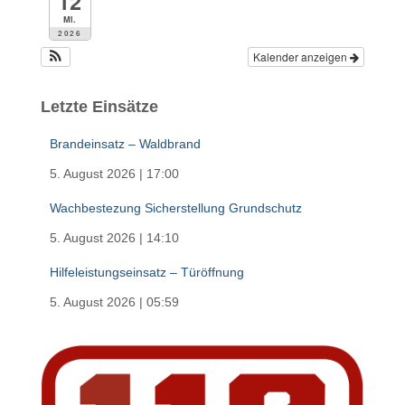
12
Mi.
2026
Kalender anzeigen
Letzte Einsätze
Brandeinsatz – Waldbrand
5. August 2026
|
17:00
Wachbestezung Sicherstellung Grundschutz
5. August 2026
|
14:10
Hilfeleistungseinsatz – Türöffnung
5. August 2026
|
05:59