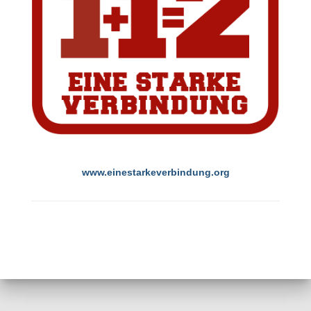
www.einestarkeverbindung.org