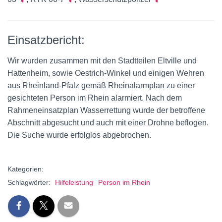
Einsatzbericht:
Wir wurden zusammen mit den Stadtteilen Eltville und
Hattenheim, sowie Oestrich-Winkel und einigen Wehren
aus Rheinland-Pfalz gemäß Rheinalarmplan zu einer
gesichteten Person im Rhein alarmiert. Nach dem
Rahmeneinsatzplan Wasserrettung wurde der betroffene
Abschnitt abgesucht und auch mit einer Drohne beflogen.
Die Suche wurde erfolglos abgebrochen.
Kategorien:
Schlagwörter:
Hilfeleistung
Person im Rhein