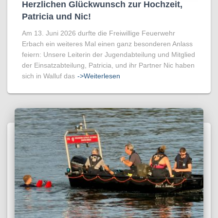
Herzlichen Glückwunsch zur Hochzeit,
Patricia und Nic!
Am 13. Juni 2026 durfte die Freiwillige Feuerwehr
Erbach ein weiteres Mal einen ganz besonderen Anlass
feiern: Unsere Leiterin der Jugendabteilung und Mitglied
der Einsatzabteilung, Patricia, und ihr Partner Nic haben
sich in Walluf das
->Weiterlesen