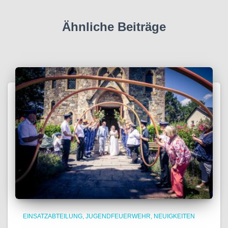
Ähnliche Beiträge
EINSATZABTEILUNG
JUGENDFEUERWEHR
NEUIGKEITEN