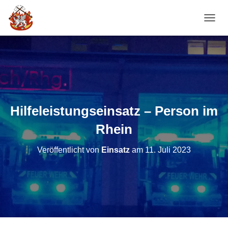
NAVI
Hilfeleistungseinsatz – Person im
Rhein
Veröffentlicht von
Einsatz
am
11. Juli 2023