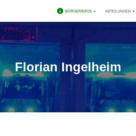
BÜRGERINFOS
ABTEILUNGEN
Florian Ingelheim