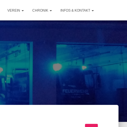
VEREIN
CHRONIK
INFOS & KONTAKT