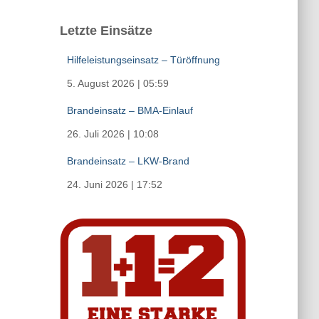
Letzte Einsätze
Hilfeleistungseinsatz – Türöffnung
5. August 2026
|
05:59
Brandeinsatz – BMA-Einlauf
26. Juli 2026
|
10:08
Brandeinsatz – LKW-Brand
24. Juni 2026
|
17:52