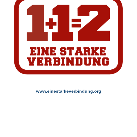
www.einestarkeverbindung.org