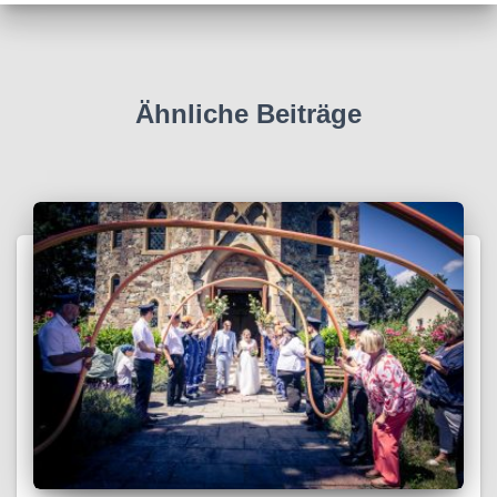
Ähnliche Beiträge