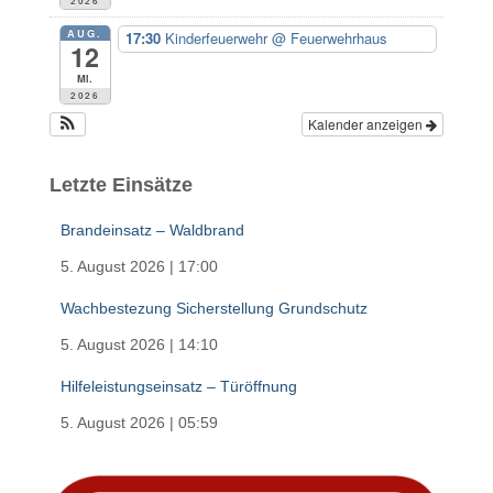
2026
AUG.
17:30
Kinderfeuerwehr
@ Feuerwehrhaus
12
Mi.
2026
Kalender anzeigen
Letzte Einsätze
Brandeinsatz – Waldbrand
5. August 2026
|
17:00
Wachbestezung Sicherstellung Grundschutz
5. August 2026
|
14:10
Hilfeleistungseinsatz – Türöffnung
5. August 2026
|
05:59