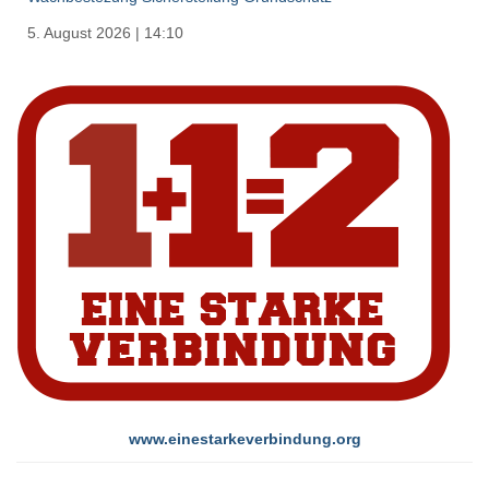
5. August 2026
|
14:10
www.einestarkeverbindung.org