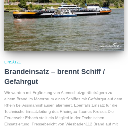
EINSÄTZE
Brandeinsatz – brennt Schiff /
Gefahrgut
Wir wurden mit Ergänzung von Atemschutzgeräteträgern zu
einem Brand im Motorraum eines Schiffes mit Gefahrgut auf dem
Rhein bei Assmannshausen alarmiert. Ebenfalls:Einsatz für die
Technische Einsatzleitung des Rheingau-Taunus-Kreises.Die
Feuerwehr Erbach stellt ein Mitglied in der Technischen
Einsatzleitung. Pressebericht von Wiesbaden112 Brand auf mit