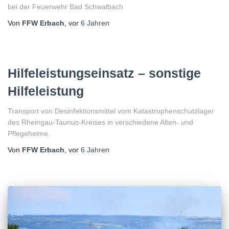
bei der Feuerwehr Bad Schwalbach
Von
FFW Erbach
, vor
6 Jahren
Hilfeleistungseinsatz – sonstige
Hilfeleistung
Transport von Desinfektionsmittel vom Katastrophenschutzlager
des Rheingau-Taunus-Kreises in verschiedene Alten- und
Pflegeheime.
Von
FFW Erbach
, vor
6 Jahren