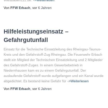
Von
FFW Erbach
, vor
6 Jahren
Hilfeleistungseinsatz –
Gefahrgutunfall
Einsatz für die Technische Einsatzleitung des Rheingau-Taunus-
Kreis und den Gefahrstoff-Zug Rheingau. Die Feuerwehr Erbach
stellt ein Mitglied der Technischen Einsatzleitung und 2 Mitglieder
des Gefahrstoff-Zuges. In einem Gewerbebetrieb in
Niedernhausen kam es zu einem Gefahrgutunfall. Der
auslaufende Gefahrstoff wurde aufgefangen und ein Kanal wurde
abgedichtet. Es bestand keine Gefahr für
->Weiterlesen
Von
FFW Erbach
, vor
6 Jahren