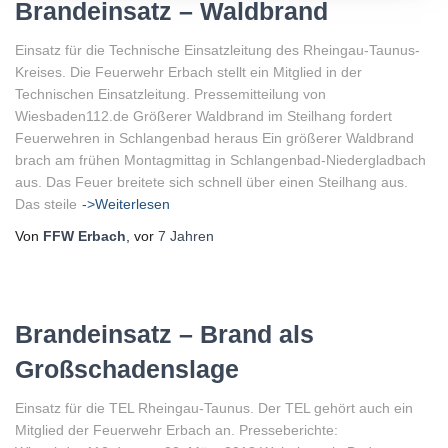
Brandeinsatz – Waldbrand
Einsatz für die Technische Einsatzleitung des Rheingau-Taunus-
Kreises. Die Feuerwehr Erbach stellt ein Mitglied in der
Technischen Einsatzleitung. Pressemitteilung von
Wiesbaden112.de Größerer Waldbrand im Steilhang fordert
Feuerwehren in Schlangenbad heraus Ein größerer Waldbrand
brach am frühen Montagmittag in Schlangenbad-Niedergladbach
aus. Das Feuer breitete sich schnell über einen Steilhang aus.
Das steile
->Weiterlesen
Von
FFW Erbach
, vor
7 Jahren
Brandeinsatz – Brand als
Großschadenslage
Einsatz für die TEL Rheingau-Taunus. Der TEL gehört auch ein
Mitglied der Feuerwehr Erbach an. Presseberichte: