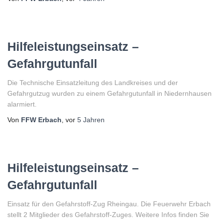
Hilfeleistungseinsatz –
Gefahrgutunfall
Die Technische Einsatzleitung des Landkreises und der
Gefahrgutzug wurden zu einem Gefahrgutunfall in Niedernhausen
alarmiert.
Von
FFW Erbach
, vor
5 Jahren
Hilfeleistungseinsatz –
Gefahrgutunfall
Einsatz für den Gefahrstoff-Zug Rheingau. Die Feuerwehr Erbach
stellt 2 Mitglieder des Gefahrstoff-Zuges. Weitere Infos finden Sie