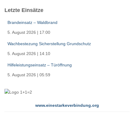
Letzte Einsätze
Brandeinsatz – Waldbrand
5. August 2026
|
17:00
Wachbestezung Sicherstellung Grundschutz
5. August 2026
|
14:10
Hilfeleistungseinsatz – Türöffnung
5. August 2026
|
05:59
www.einestarkeverbindung.org