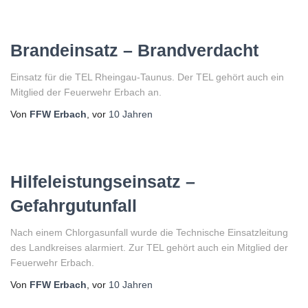
Brandeinsatz – Brandverdacht
Einsatz für die TEL Rheingau-Taunus. Der TEL gehört auch ein
Mitglied der Feuerwehr Erbach an.
Von
FFW Erbach
, vor
10 Jahren
Hilfeleistungseinsatz –
Gefahrgutunfall
Nach einem Chlorgasunfall wurde die Technische Einsatzleitung
des Landkreises alarmiert. Zur TEL gehört auch ein Mitglied der
Feuerwehr Erbach.
Von
FFW Erbach
, vor
10 Jahren