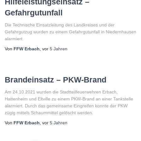
Hilfeleistungseinsatz –
Gefahrgutunfall
Die Technische Einsatzleitung des Landkreises und der
Gefahrgutzug wurden zu einem Gefahrgutunfall in Niedernhausen
alarmiert.
Von
FFW Erbach
, vor
5 Jahren
Brandeinsatz – PKW-Brand
Am 24.10.2021 wurden die Stadtteilfeuerwehren Erbach,
Hattenheim und Eltville zu einem PKW-Brand an einer Tankstelle
alarmiert. Durch das gemeinsame Eingreifen konnte der PKW
zügig mittels Schaummittel gelöscht werden.
Von
FFW Erbach
, vor
5 Jahren