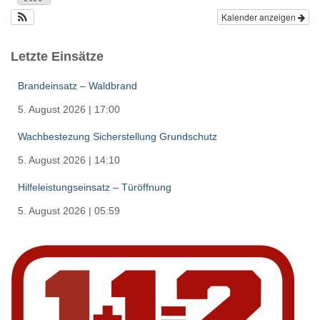
Kalender anzeigen
Letzte Einsätze
Brandeinsatz – Waldbrand
5. August 2026
|
17:00
Wachbestezung Sicherstellung Grundschutz
5. August 2026
|
14:10
Hilfeleistungseinsatz – Türöffnung
5. August 2026
|
05:59