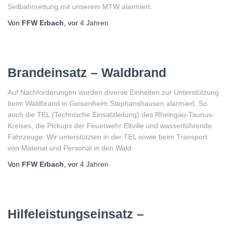
Seilbahnrettung mit unserem MTW alarmiert.
Von
FFW Erbach
, vor
4 Jahren
Brandeinsatz – Waldbrand
Auf Nachforderungen wurden diverse Einheiten zur Unterstützung
beim Waldbrand in Geisenheim Stephanshausen alarmiert. So
auch die TEL (Technische Einsatzleitung) des Rheingau-Taunus-
Kreises, die Pickups der Feuerwehr Eltville und wasserführende
Fahrzeuge. Wir unterstützten in der TEL sowie beim Transport
von Material und Personal in den Wald.
Von
FFW Erbach
, vor
4 Jahren
Hilfeleistungseinsatz –