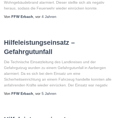
Wohngebäudebrand alarmiert. Dieser stellte sich als negativ
heraus, sodass die Feuerwehr wieder einrücken konnte.
Von
FFW Erbach
, vor
4 Jahren
Hilfeleistungseinsatz –
Gefahrgutunfall
Die Technische Einsatzleitung des Landkreises und der
Gefahrgutzug wurden zu einem Gefahrgutunfall in Aarbergen
alarmiert. Da es sich bei dem Einsatz um eine
Sicherheitseinrichtung an einem Fahrzeug handelte konnten alle
anfahrenden Kräfte wieder einrücken. Der Einsatz war negativ.
Von
FFW Erbach
, vor
5 Jahren