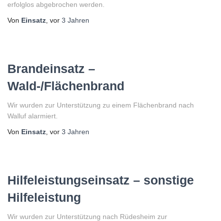
erfolglos abgebrochen werden.
Von
Einsatz
, vor
3 Jahren
Brandeinsatz –
Wald-/Flächenbrand
Wir wurden zur Unterstützung zu einem Flächenbrand nach
Walluf alarmiert.
Von
Einsatz
, vor
3 Jahren
Hilfeleistungseinsatz – sonstige
Hilfeleistung
Wir wurden zur Unterstützung nach Rüdesheim zur