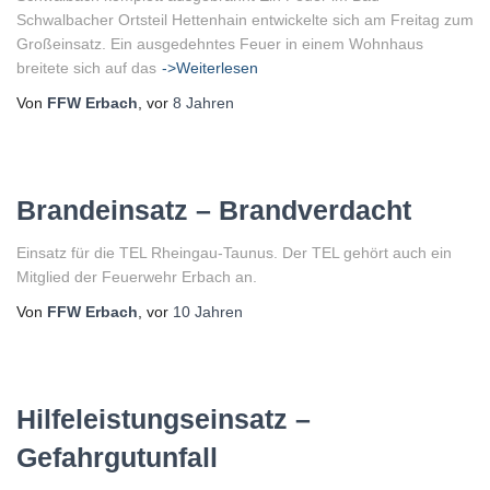
Schwalbacher Ortsteil Hettenhain entwickelte sich am Freitag zum
Großeinsatz. Ein ausgedehntes Feuer in einem Wohnhaus
breitete sich auf das
->Weiterlesen
Von
FFW Erbach
, vor
8 Jahren
Brandeinsatz – Brandverdacht
Einsatz für die TEL Rheingau-Taunus. Der TEL gehört auch ein
Mitglied der Feuerwehr Erbach an.
Von
FFW Erbach
, vor
10 Jahren
Hilfeleistungseinsatz –
Gefahrgutunfall