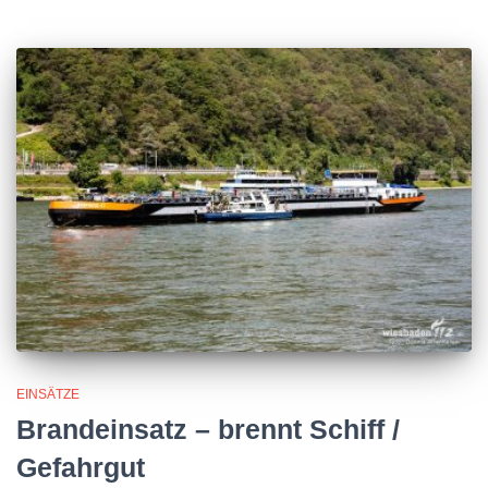
EINSÄTZE
Brandeinsatz – brennt Schiff /
Gefahrgut