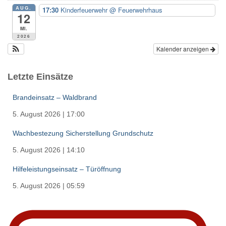
AUG.
17:30
Kinderfeuerwehr
@ Feuerwehrhaus
12
Mi.
2026
Kalender anzeigen
Letzte Einsätze
Brandeinsatz – Waldbrand
5. August 2026
|
17:00
Wachbestezung Sicherstellung Grundschutz
5. August 2026
|
14:10
Hilfeleistungseinsatz – Türöffnung
5. August 2026
|
05:59