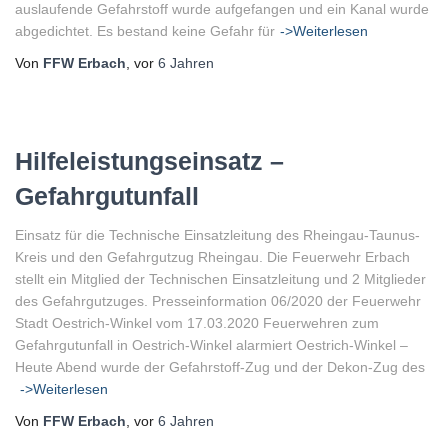
auslaufende Gefahrstoff wurde aufgefangen und ein Kanal wurde
abgedichtet. Es bestand keine Gefahr für
->Weiterlesen
Von
FFW Erbach
, vor
6 Jahren
Hilfeleistungseinsatz –
Gefahrgutunfall
Einsatz für die Technische Einsatzleitung des Rheingau-Taunus-
Kreis und den Gefahrgutzug Rheingau. Die Feuerwehr Erbach
stellt ein Mitglied der Technischen Einsatzleitung und 2 Mitglieder
des Gefahrgutzuges. Presseinformation 06/2020 der Feuerwehr
Stadt Oestrich-Winkel vom 17.03.2020 Feuerwehren zum
Gefahrgutunfall in Oestrich-Winkel alarmiert Oestrich-Winkel –
Heute Abend wurde der Gefahrstoff-Zug und der Dekon-Zug des
->Weiterlesen
Von
FFW Erbach
, vor
6 Jahren