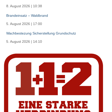
8. August 2026
|
10:38
Brandeinsatz – Waldbrand
5. August 2026
|
17:00
Wachbestezung Sicherstellung Grundschutz
5. August 2026
|
14:10