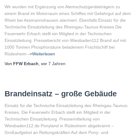
Wir wurden mit Ergänzung von Atemschutzgeräteträgern zu
einem Brand im Motorraum eines Schiffes mit Gefahrgut auf dem
Rhein bei Assmannshausen alarmiert. Ebenfalls:Einsatz für die
Technische Einsatzleitung des Rheingau-Taunus-Kreises.Die
Feuerwehr Erbach stellt ein Mitglied in der Technischen
Einsatzleitung. Pressebericht von Wiesbaden112 Brand auf mit
1000 Tonnen Phosphorsäure beladenem Frachtschiff bei
Rüdesheim
->Weiterlesen
Von
FFW Erbach
, vor
7 Jahren
Brandeinsatz – große Gebäude
Einsatz für die Technische Einsatzleitung des Rheingau-Taunus-
Kreises. Die Feuerwehr Erbach stellt ein Mitglied in der
Technischen Einsatzleitung. Pressemitteilung von
Wiesbaden112.de Ponyland in Rüdesheim abgebrannt –
Großaufgebot an Rettungskräften Auf dem Pony- und