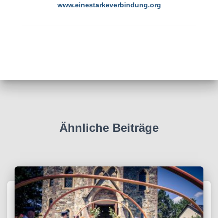
www.einestarkeverbindung.org
Ähnliche Beiträge