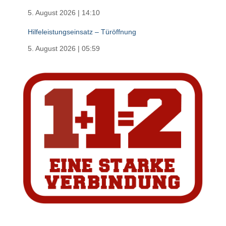
5. August 2026
|
14:10
Hilfeleistungseinsatz – Türöffnung
5. August 2026
|
05:59