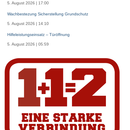
5. August 2026
|
17:00
Wachbestezung Sicherstellung Grundschutz
5. August 2026
|
14:10
Hilfeleistungseinsatz – Türöffnung
5. August 2026
|
05:59