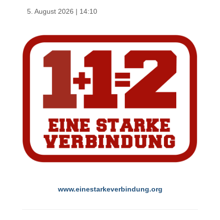
5. August 2026
|
14:10
www.einestarkeverbindung.org