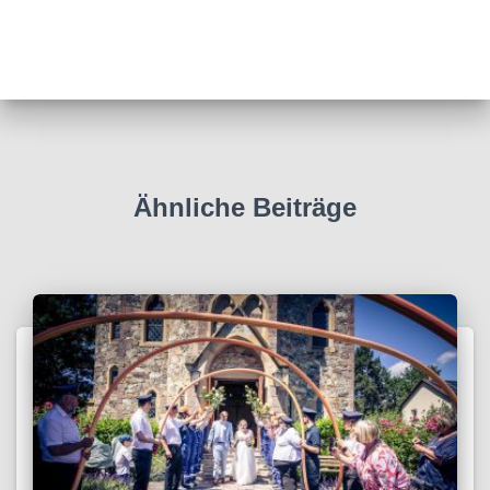
Ähnliche Beiträge