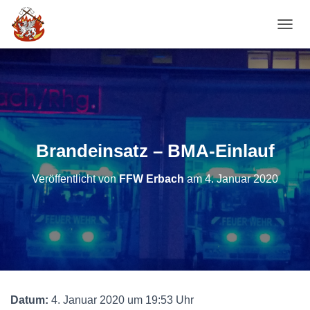
NAVI
Brandeinsatz – BMA-Einlauf
Veröffentlicht von
FFW Erbach
am
4. Januar 2020
Datum:
4. Januar 2020 um 19:53 Uhr