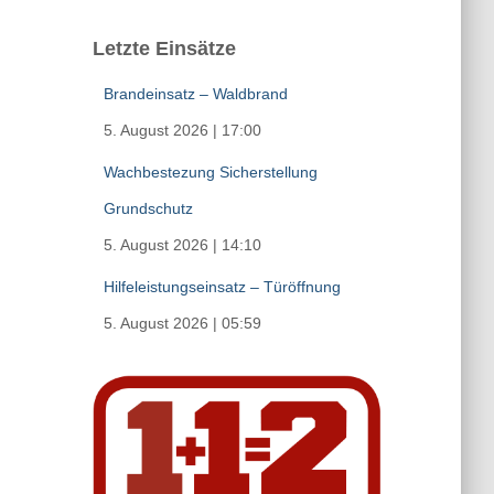
Letzte Einsätze
Brandeinsatz – Waldbrand
5. August 2026
|
17:00
Wachbestezung Sicherstellung
Grundschutz
5. August 2026
|
14:10
Hilfeleistungseinsatz – Türöffnung
5. August 2026
|
05:59