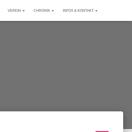
VEREIN
CHRONIK
INFOS & KONTAKT