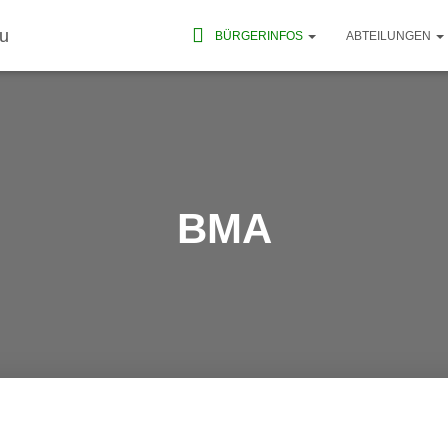
BÜRGERINFOS
ABTEILUNGEN
BMA