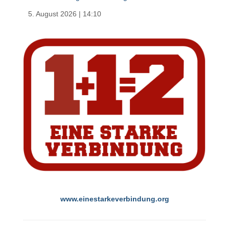
5. August 2026
|
14:10
www.einestarkeverbindung.org