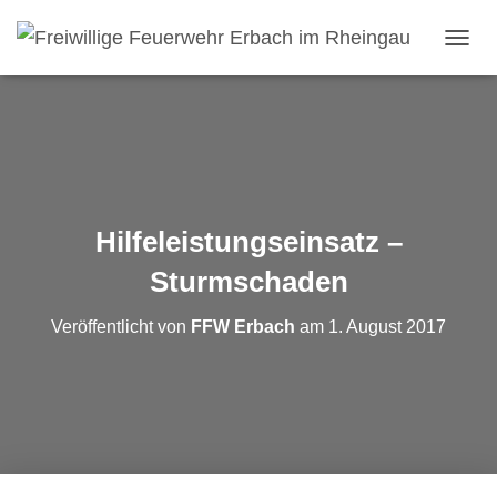
NAVI
Hilfeleistungseinsatz –
Sturmschaden
Veröffentlicht von
FFW Erbach
am
1. August 2017