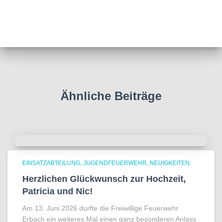
Ähnliche Beiträge
EINSATZABTEILUNG
JUGENDFEUERWEHR
NEUIGKEITEN
Herzlichen Glückwunsch zur Hochzeit,
Patricia und Nic!
Am 13. Juni 2026 durfte die Freiwillige Feuerwehr
Erbach ein weiteres Mal einen ganz besonderen Anlass