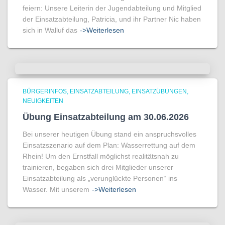
feiern: Unsere Leiterin der Jugendabteilung und Mitglied
der Einsatzabteilung, Patricia, und ihr Partner Nic haben
sich in Walluf das
->Weiterlesen
BÜRGERINFOS
EINSATZABTEILUNG
EINSATZÜBUNGEN
NEUIGKEITEN
Übung Einsatzabteilung am 30.06.2026
Bei unserer heutigen Übung stand ein anspruchsvolles
Einsatzszenario auf dem Plan: Wasserrettung auf dem
Rhein! Um den Ernstfall möglichst realitätsnah zu
trainieren, begaben sich drei Mitglieder unserer
Einsatzabteilung als „verunglückte Personen“ ins
Wasser. Mit unserem
->Weiterlesen