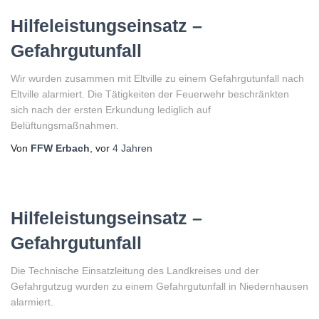
Hilfeleistungseinsatz –
Gefahrgutunfall
Wir wurden zusammen mit Eltville zu einem Gefahrgutunfall nach
Eltville alarmiert. Die Tätigkeiten der Feuerwehr beschränkten
sich nach der ersten Erkundung lediglich auf
Belüftungsmaßnahmen.
Von
FFW Erbach
, vor
4 Jahren
Hilfeleistungseinsatz –
Gefahrgutunfall
Die Technische Einsatzleitung des Landkreises und der
Gefahrgutzug wurden zu einem Gefahrgutunfall in Niedernhausen
alarmiert.