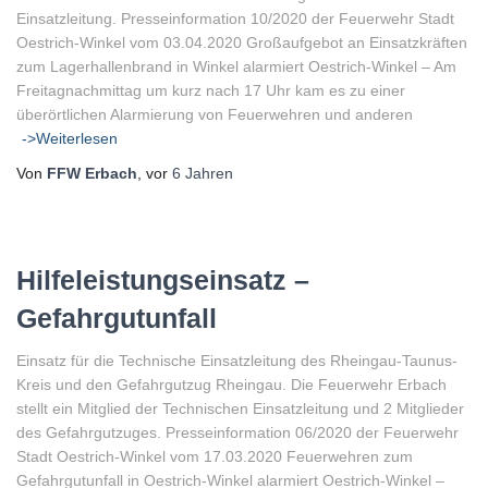
Einsatzleitung. Presseinformation 10/2020 der Feuerwehr Stadt
Oestrich-Winkel vom 03.04.2020 Großaufgebot an Einsatzkräften
zum Lagerhallenbrand in Winkel alarmiert Oestrich-Winkel – Am
Freitagnachmittag um kurz nach 17 Uhr kam es zu einer
überörtlichen Alarmierung von Feuerwehren und anderen
->Weiterlesen
Von
FFW Erbach
, vor
6 Jahren
Hilfeleistungseinsatz –
Gefahrgutunfall
Einsatz für die Technische Einsatzleitung des Rheingau-Taunus-
Kreis und den Gefahrgutzug Rheingau. Die Feuerwehr Erbach
stellt ein Mitglied der Technischen Einsatzleitung und 2 Mitglieder
des Gefahrgutzuges. Presseinformation 06/2020 der Feuerwehr
Stadt Oestrich-Winkel vom 17.03.2020 Feuerwehren zum
Gefahrgutunfall in Oestrich-Winkel alarmiert Oestrich-Winkel –