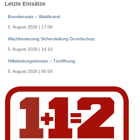
Letzte Einsätze
Brandeinsatz – Waldbrand
5. August 2026
|
17:00
Wachbestezung Sicherstellung Grundschutz
5. August 2026
|
14:10
Hilfeleistungseinsatz – Türöffnung
5. August 2026
|
05:59