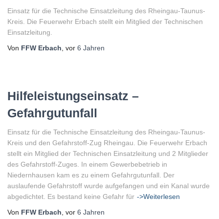
Einsatz für die Technische Einsatzleitung des Rheingau-Taunus-
Kreis. Die Feuerwehr Erbach stellt ein Mitglied der Technischen
Einsatzleitung.
Von
FFW Erbach
, vor
6 Jahren
Hilfeleistungseinsatz –
Gefahrgutunfall
Einsatz für die Technische Einsatzleitung des Rheingau-Taunus-
Kreis und den Gefahrstoff-Zug Rheingau. Die Feuerwehr Erbach
stellt ein Mitglied der Technischen Einsatzleitung und 2 Mitglieder
des Gefahrstoff-Zuges. In einem Gewerbebetrieb in
Niedernhausen kam es zu einem Gefahrgutunfall. Der
auslaufende Gefahrstoff wurde aufgefangen und ein Kanal wurde
abgedichtet. Es bestand keine Gefahr für
->Weiterlesen
Von
FFW Erbach
, vor
6 Jahren