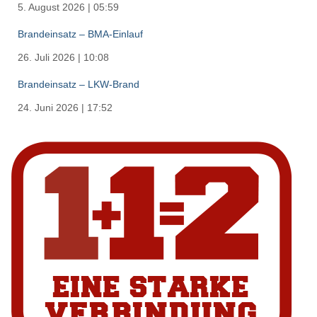
5. August 2026
|
05:59
Brandeinsatz – BMA-Einlauf
26. Juli 2026
|
10:08
Brandeinsatz – LKW-Brand
24. Juni 2026
|
17:52