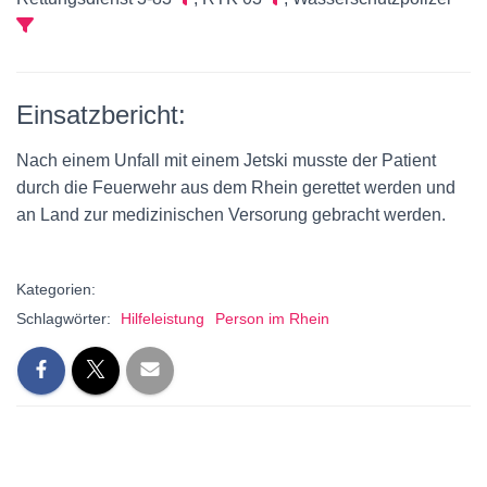
Einsatzbericht:
Nach einem Unfall mit einem Jetski musste der Patient
durch die Feuerwehr aus dem Rhein gerettet werden und
an Land zur medizinischen Versorung gebracht werden.
Kategorien:
Schlagwörter:
Hilfeleistung
Person im Rhein