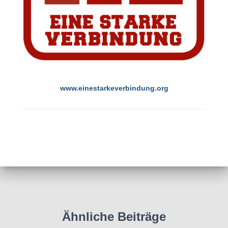
www.einestarkeverbindung.org
Ähnliche Beiträge