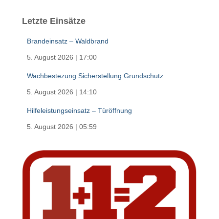
Letzte Einsätze
Brandeinsatz – Waldbrand
5. August 2026
|
17:00
Wachbestezung Sicherstellung Grundschutz
5. August 2026
|
14:10
Hilfeleistungseinsatz – Türöffnung
5. August 2026
|
05:59