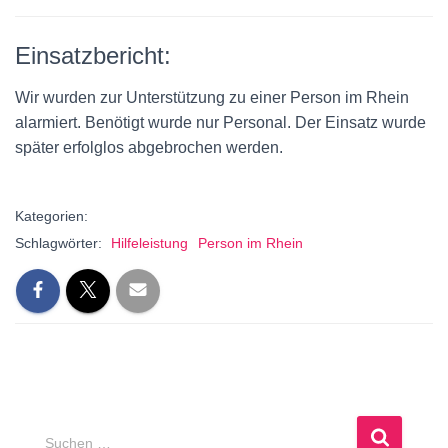
Einsatzbericht:
Wir wurden zur Unterstützung zu einer Person im Rhein
alarmiert. Benötigt wurde nur Personal. Der Einsatz wurde
später erfolglos abgebrochen werden.
Kategorien:
Schlagwörter:
Hilfeleistung
Person im Rhein
S
Suchen …