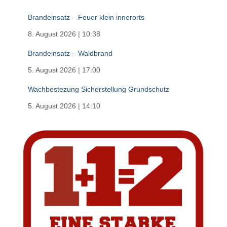
Brandeinsatz – Feuer klein innerorts
8. August 2026
|
10:38
Brandeinsatz – Waldbrand
5. August 2026
|
17:00
Wachbestezung Sicherstellung Grundschutz
5. August 2026
|
14:10