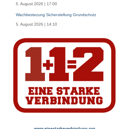
5. August 2026
|
17:00
Wachbestezung Sicherstellung Grundschutz
5. August 2026
|
14:10
www.einestarkeverbindung.org