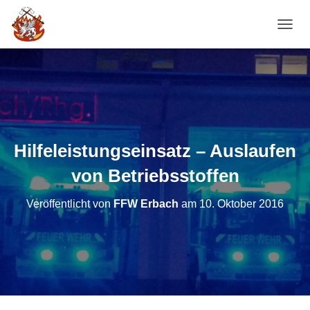
NAVI
Hilfeleistungseinsatz – Auslaufen
von Betriebsstoffen
Veröffentlicht von
FFW Erbach
am
10. Oktober 2016