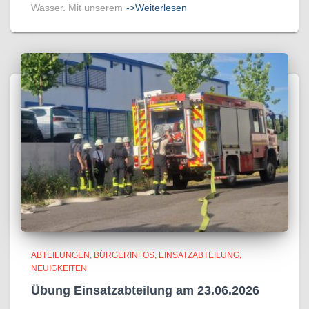
Wasser. Mit unserem
->Weiterlesen
ABTEILUNGEN
BÜRGERINFOS
EINSATZABTEILUNG
NEUIGKEITEN
Übung Einsatzabteilung am 23.06.2026