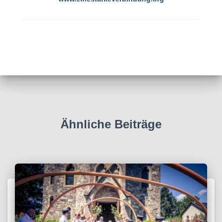
Ähnliche Beiträge