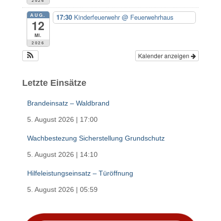
2026
AUG.
17:30
Kinderfeuerwehr
@ Feuerwehrhaus
12
Mi.
2026
Kalender anzeigen
Letzte Einsätze
Brandeinsatz – Waldbrand
5. August 2026
|
17:00
Wachbestezung Sicherstellung Grundschutz
5. August 2026
|
14:10
Hilfeleistungseinsatz – Türöffnung
5. August 2026
|
05:59