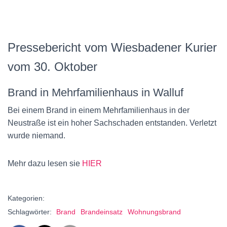
Pressebericht vom Wiesbadener Kurier
vom 30. Oktober
Brand in Mehrfamilienhaus in Walluf
Bei einem Brand in einem Mehrfamilienhaus in der
Neustraße ist ein hoher Sachschaden entstanden. Verletzt
wurde niemand.
Mehr dazu lesen sie
HIER
Kategorien:
Schlagwörter:
Brand
Brandeinsatz
Wohnungsbrand