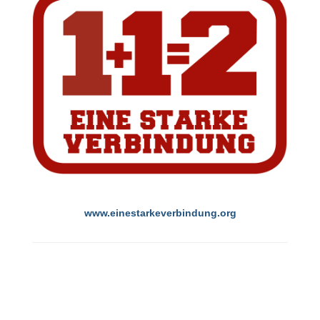
www.einestarkeverbindung.org