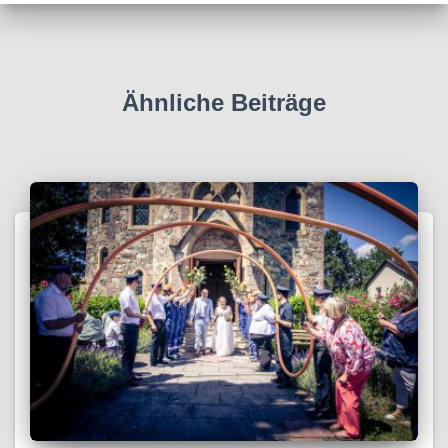
Ähnliche Beiträge