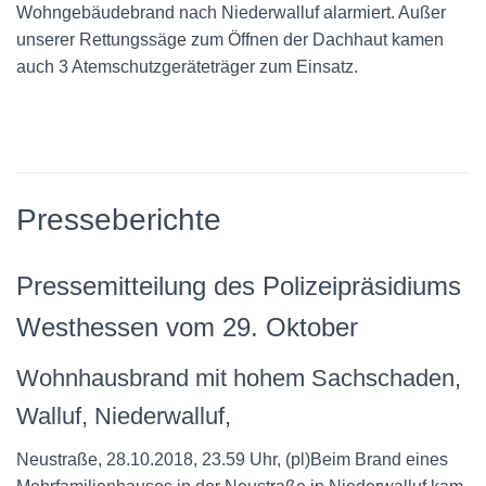
Wohngebäudebrand nach Niederwalluf alarmiert. Außer
unserer Rettungssäge zum Öffnen der Dachhaut kamen
auch 3 Atemschutzgeräteträger zum Einsatz.
Presseberichte
Pressemitteilung des Polizeipräsidiums
Westhessen vom 29. Oktober
Wohnhausbrand mit hohem Sachschaden,
Walluf, Niederwalluf,
Neustraße, 28.10.2018, 23.59 Uhr, (pl)Beim Brand eines