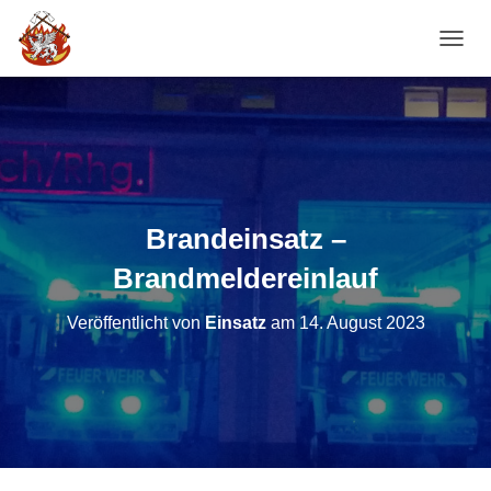
NAVI
Brandeinsatz –
Brandmeldereinlauf
Veröffentlicht von
Einsatz
am
14. August 2023