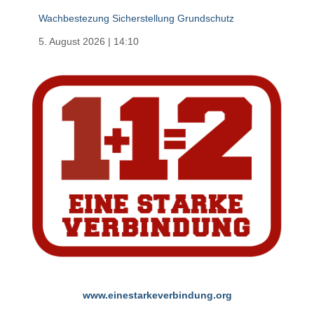
Wachbestezung Sicherstellung Grundschutz
5. August 2026
|
14:10
www.einestarkeverbindung.org