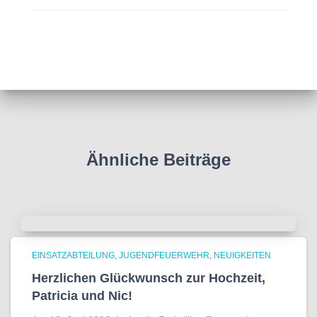
Ähnliche Beiträge
EINSATZABTEILUNG
JUGENDFEUERWEHR
NEUIGKEITEN
Herzlichen Glückwunsch zur Hochzeit,
Patricia und Nic!