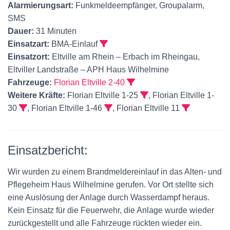
Alarmierungsart:
Funkmeldeempfänger, Groupalarm,
SMS
Dauer:
31 Minuten
Einsatzart:
BMA-Einlauf
Einsatzort:
Eltville am Rhein – Erbach im Rheingau,
Eltviller Landstraße – APH Haus Wilhelmine
Fahrzeuge:
Florian Eltville 2-40
Weitere Kräfte:
Florian Eltville 1-25
, Florian Eltville 1-
30
, Florian Eltville 1-46
, Florian Eltville 11
Einsatzbericht:
Wir wurden zu einem Brandmeldereinlauf in das Alten- und
Pflegeheim Haus Wilhelmine gerufen. Vor Ort stellte sich
eine Auslösung der Anlage durch Wasserdampf heraus.
Kein Einsatz für die Feuerwehr, die Anlage wurde wieder
zurückgestellt und alle Fahrzeuge rückten wieder ein.