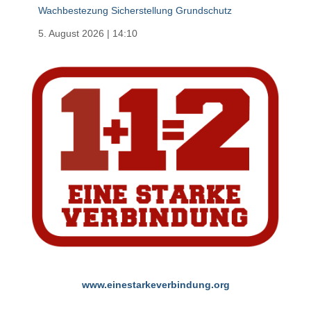
Wachbestezung Sicherstellung Grundschutz
5. August 2026
|
14:10
www.einestarkeverbindung.org