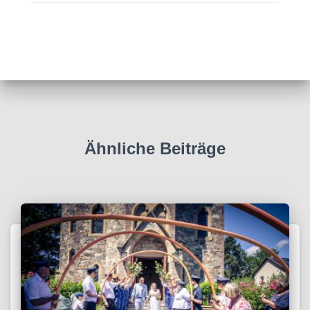
Ähnliche Beiträge