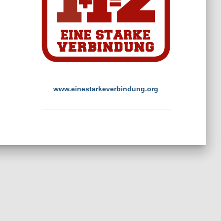
www.einestarkeverbindung.org