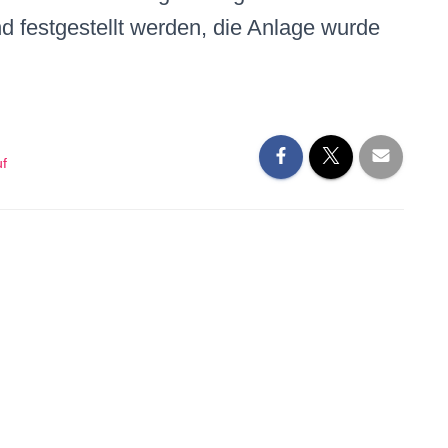
 festgestellt werden, die Anlage wurde
uf