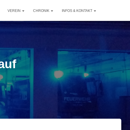
VEREIN
CHRONIK
INFOS & KONTAKT
auf