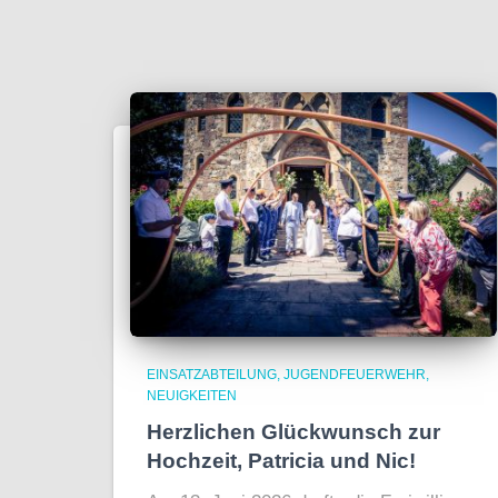
EINSATZABTEILUNG
JUGENDFEUERWEHR
NEUIGKEITEN
Herzlichen Glückwunsch zur
Hochzeit, Patricia und Nic!