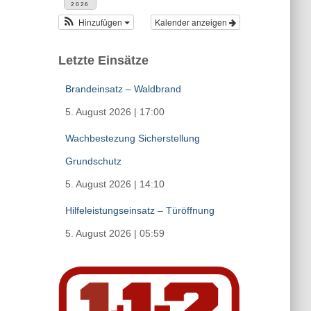
2026
Hinzufügen
Kalender anzeigen
Letzte Einsätze
Brandeinsatz – Waldbrand
5. August 2026
|
17:00
Wachbestezung Sicherstellung
Grundschutz
5. August 2026
|
14:10
Hilfeleistungseinsatz – Türöffnung
5. August 2026
|
05:59