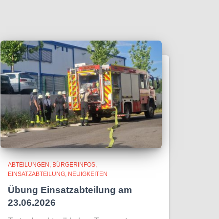
ABTEILUNGEN
BÜRGERINFOS
EINSATZABTEILUNG
NEUIGKEITEN
Übung Einsatzabteilung am
23.06.2026