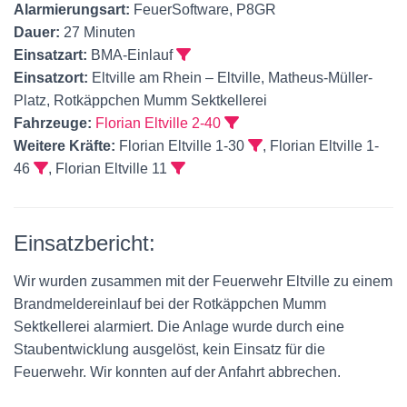
Alarmierungsart:
FeuerSoftware, P8GR
Dauer:
27 Minuten
Einsatzart:
BMA-Einlauf
Einsatzort:
Eltville am Rhein – Eltville, Matheus-Müller-
Platz, Rotkäppchen Mumm Sektkellerei
Fahrzeuge:
Florian Eltville 2-40
Weitere Kräfte:
Florian Eltville 1-30
, Florian Eltville 1-
46
, Florian Eltville 11
Einsatzbericht:
Wir wurden zusammen mit der Feuerwehr Eltville zu einem
Brandmeldereinlauf bei der Rotkäppchen Mumm
Sektkellerei alarmiert. Die Anlage wurde durch eine
Staubentwicklung ausgelöst, kein Einsatz für die
Feuerwehr. Wir konnten auf der Anfahrt abbrechen.