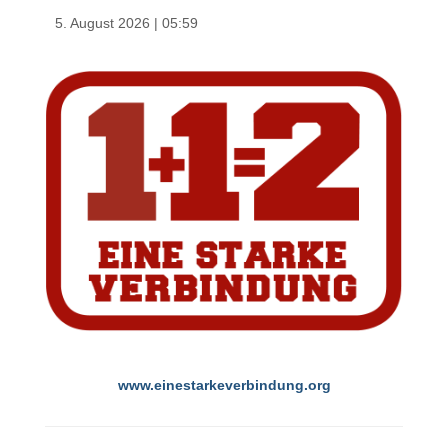
5. August 2026
|
05:59
www.einestarkeverbindung.org