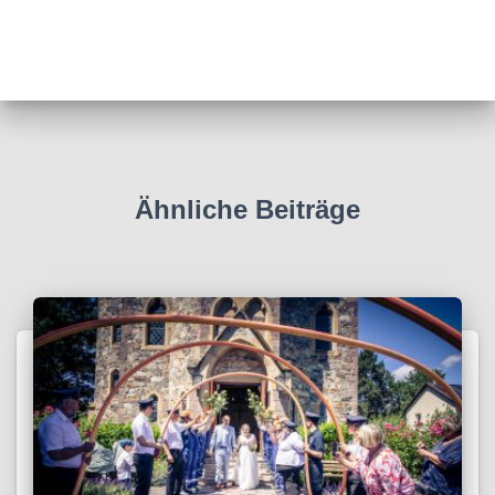
Ähnliche Beiträge