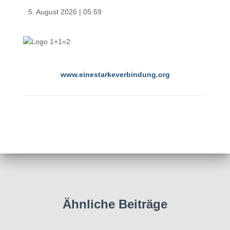
5. August 2026
|
05:59
www.einestarkeverbindung.org
Ähnliche Beiträge