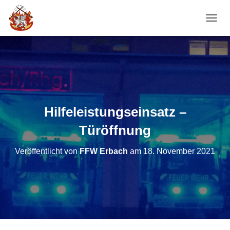
NAVI
Hilfeleistungseinsatz –
Türöffnung
Veröffentlicht von
FFW Erbach
am
18. November 2021