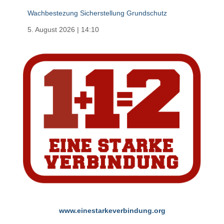
Wachbestezung Sicherstellung Grundschutz
5. August 2026
|
14:10
www.einestarkeverbindung.org