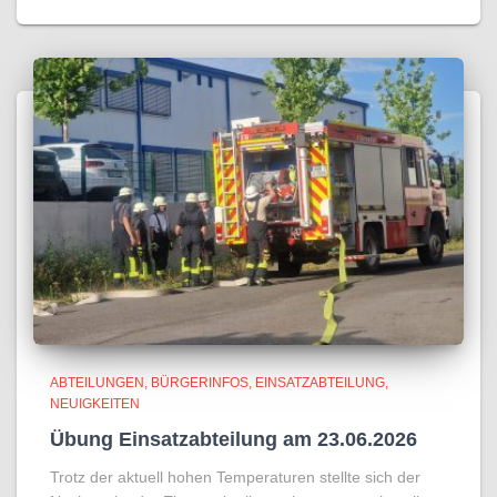
ABTEILUNGEN
BÜRGERINFOS
EINSATZABTEILUNG
NEUIGKEITEN
Übung Einsatzabteilung am 23.06.2026
Trotz der aktuell hohen Temperaturen stellte sich der