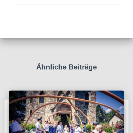
Ähnliche Beiträge