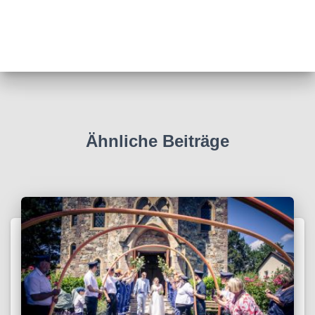
Ähnliche Beiträge