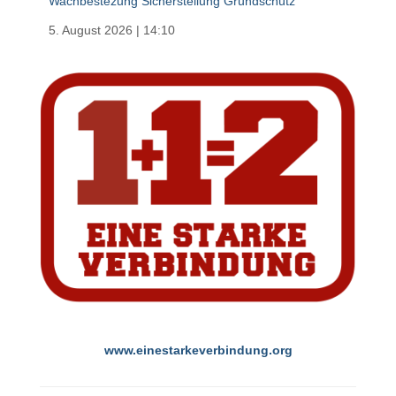
Wachbestezung Sicherstellung Grundschutz
5. August 2026
|
14:10
www.einestarkeverbindung.org