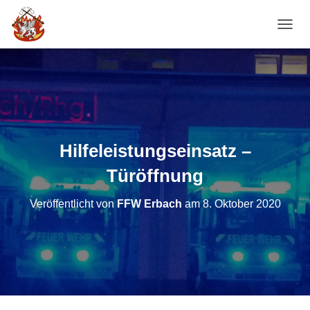
NAVI
Hilfeleistungseinsatz –
Türöffnung
Veröffentlicht von
FFW Erbach
am
8. Oktober 2020