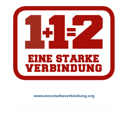
www.einestarkeverbindung.org