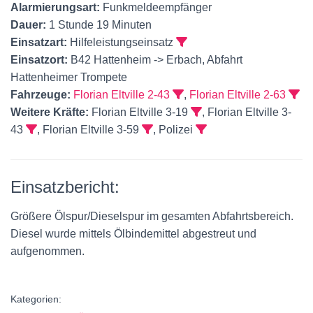
Alarmierungsart:
Funkmeldeempfänger
Dauer:
1 Stunde 19 Minuten
Einsatzart:
Hilfeleistungseinsatz
Einsatzort:
B42 Hattenheim -> Erbach, Abfahrt
Hattenheimer Trompete
Fahrzeuge:
Florian Eltville 2-43
,
Florian Eltville 2-63
Weitere Kräfte:
Florian Eltville 3-19
, Florian Eltville 3-
43
, Florian Eltville 3-59
, Polizei
Einsatzbericht:
Größere Ölspur/Dieselspur im gesamten Abfahrtsbereich.
Diesel wurde mittels Ölbindemittel abgestreut und
aufgenommen.
Kategorien: