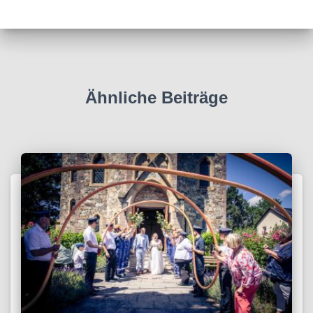
Ähnliche Beiträge