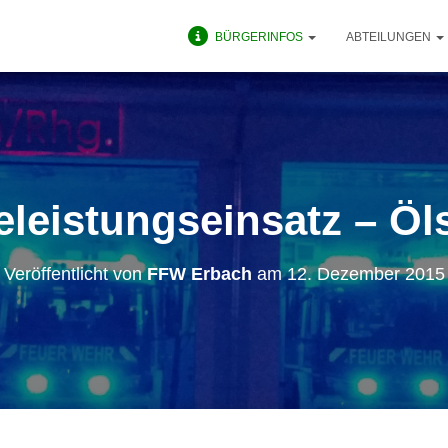
BÜRGERINFOS
ABTEILUNGEN
feleistungseinsatz – Öl
Veröffentlicht von
FFW Erbach
am
12. Dezember 2015