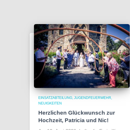
EINSATZABTEILUNG
JUGENDFEUERWEHR
NEUIGKEITEN
Herzlichen Glückwunsch zur
Hochzeit, Patricia und Nic!