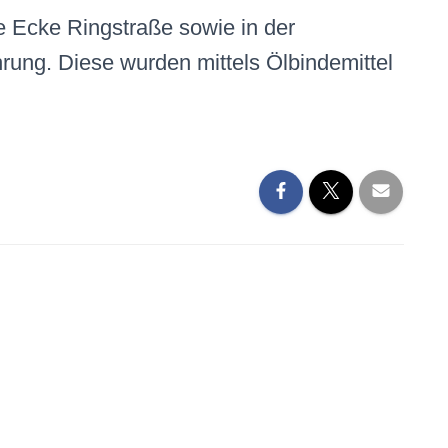
 Ecke Ringstraße sowie in der
ung. Diese wurden mittels Ölbindemittel