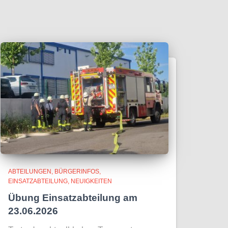
ABTEILUNGEN
BÜRGERINFOS
EINSATZABTEILUNG
NEUIGKEITEN
Übung Einsatzabteilung am
23.06.2026