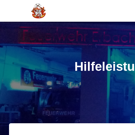
Hilfeleis