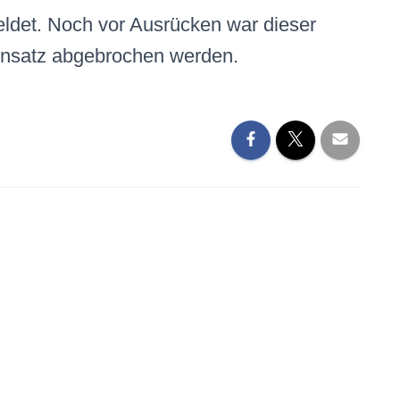
det. Noch vor Ausrücken war dieser
Einsatz abgebrochen werden.