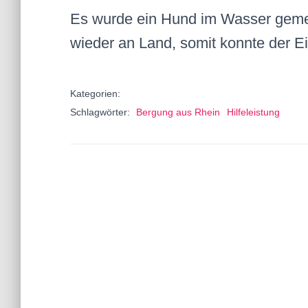
Es wurde ein Hund im Wasser gemel
wieder an Land, somit konnte der 
Kategorien:
Schlagwörter:
Bergung aus Rhein
Hilfeleistung