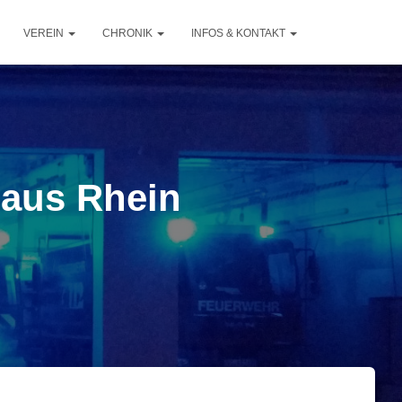
VEREIN
CHRONIK
INFOS & KONTAKT
 aus Rhein