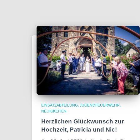
EINSATZABTEILUNG
JUGENDFEUERWEHR
NEUIGKEITEN
Herzlichen Glückwunsch zur
Hochzeit, Patricia und Nic!