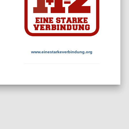
www.einestarkeverbindung.org