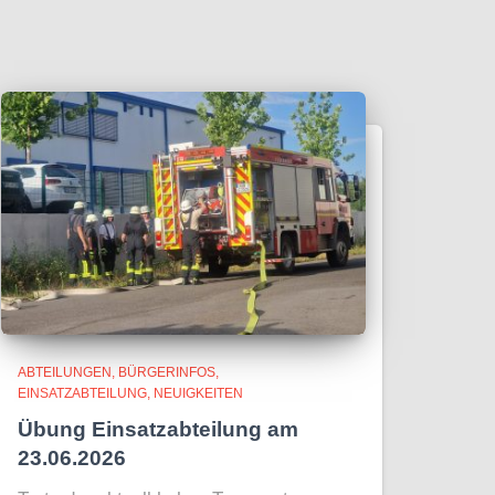
ABTEILUNGEN
BÜRGERINFOS
EINSATZABTEILUNG
NEUIGKEITEN
Übung Einsatzabteilung am
23.06.2026