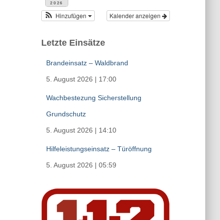
2026
Hinzufügen
Kalender anzeigen
Letzte Einsätze
Brandeinsatz – Waldbrand
5. August 2026
|
17:00
Wachbestezung Sicherstellung
Grundschutz
5. August 2026
|
14:10
Hilfeleistungseinsatz – Türöffnung
5. August 2026
|
05:59