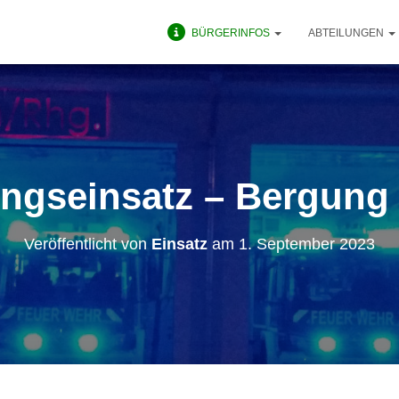
BÜRGERINFOS
ABTEILUNGEN
tungseinsatz – Bergung
Veröffentlicht von
Einsatz
am
1. September 2023