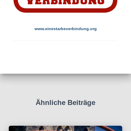
www.einestarkeverbindung.org
Ähnliche Beiträge