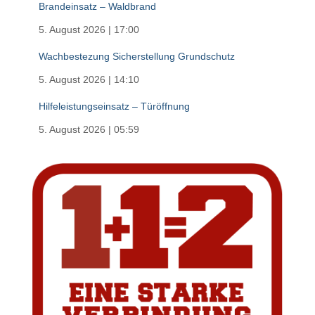
Brandeinsatz – Waldbrand
5. August 2026
|
17:00
Wachbestezung Sicherstellung Grundschutz
5. August 2026
|
14:10
Hilfeleistungseinsatz – Türöffnung
5. August 2026
|
05:59