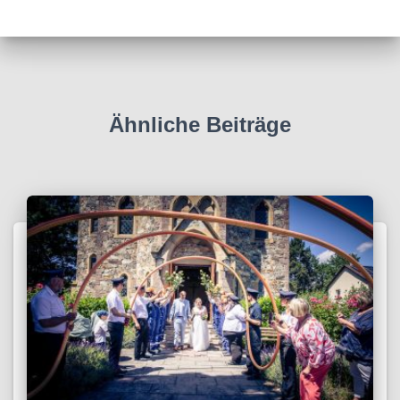
Ähnliche Beiträge