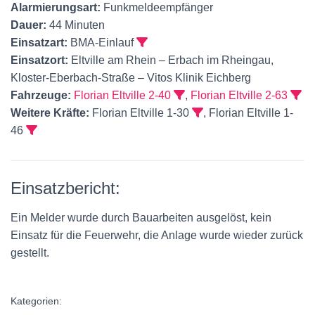
Alarmierungsart:
Funkmeldeempfänger
Dauer:
44 Minuten
Einsatzart:
BMA-Einlauf
Einsatzort:
Eltville am Rhein – Erbach im Rheingau,
Kloster-Eberbach-Straße – Vitos Klinik Eichberg
Fahrzeuge:
Florian Eltville 2-40
,
Florian Eltville 2-63
Weitere Kräfte:
Florian Eltville 1-30
, Florian Eltville 1-
46
Einsatzbericht:
Ein Melder wurde durch Bauarbeiten ausgelöst, kein
Einsatz für die Feuerwehr, die Anlage wurde wieder zurück
gestellt.
Kategorien: