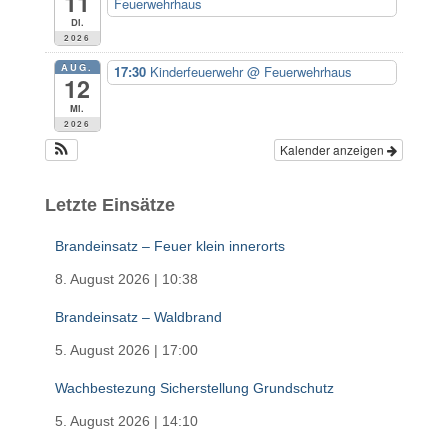
11
Feuerwehrhaus
Di.
2026
AUG.
17:30
Kinderfeuerwehr
@ Feuerwehrhaus
12
Mi.
2026
Kalender anzeigen
Letzte Einsätze
Brandeinsatz – Feuer klein innerorts
8. August 2026
|
10:38
Brandeinsatz – Waldbrand
5. August 2026
|
17:00
Wachbestezung Sicherstellung Grundschutz
5. August 2026
|
14:10