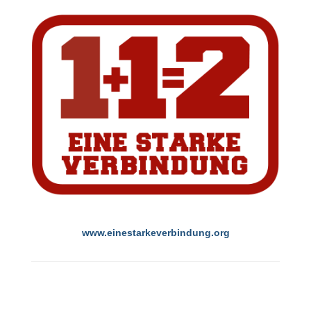
www.einestarkeverbindung.org