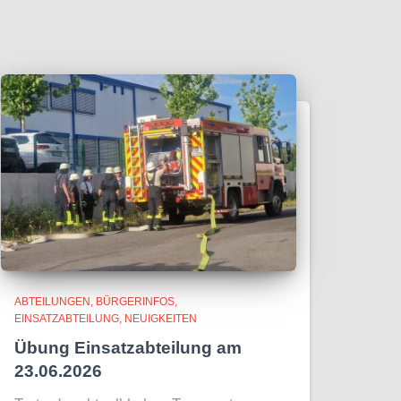
ABTEILUNGEN
BÜRGERINFOS
EINSATZABTEILUNG
NEUIGKEITEN
Übung Einsatzabteilung am
23.06.2026