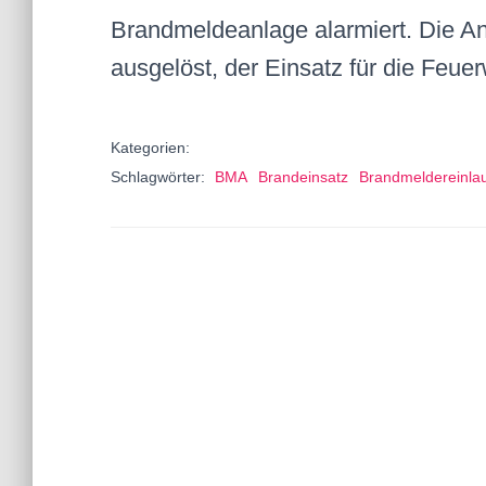
Brandmeldeanlage alarmiert. Die 
ausgelöst, der Einsatz für die Feue
Kategorien:
Schlagwörter:
BMA
Brandeinsatz
Brandmeldereinla