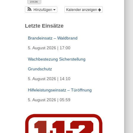
2026
Hinzufügen
Kalender anzeigen
Letzte Einsätze
Brandeinsatz – Waldbrand
5. August 2026
|
17:00
Wachbestezung Sicherstellung
Grundschutz
5. August 2026
|
14:10
Hilfeleistungseinsatz – Türöffnung
5. August 2026
|
05:59