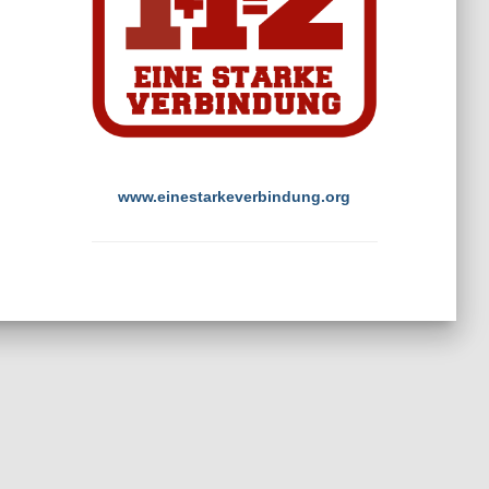
www.einestarkeverbindung.org