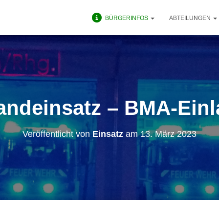
BÜRGERINFOS
ABTEILUNGEN
andeinsatz – BMA-Einl
Veröffentlicht von
Einsatz
am
13. März 2023