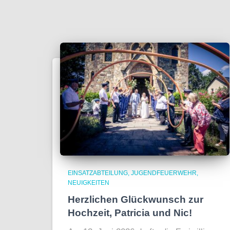
EINSATZABTEILUNG
JUGENDFEUERWEHR
NEUIGKEITEN
Herzlichen Glückwunsch zur
Hochzeit, Patricia und Nic!