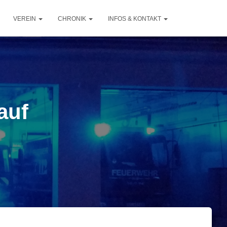
VEREIN
CHRONIK
INFOS & KONTAKT
auf