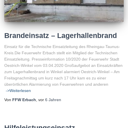
Brandeinsatz – Lagerhallenbrand
Einsatz für die Technische Einsatzleitung des Rheingau-Taunus-
Kreis.Die Feuerwehr Erbach stellt ein Mitglied der Technischen
Einsatzleitung. Presseinformation 10/2020 der Feuerwehr Stadt
Oestrich-Winkel vom 03.04.2020 Großaufgebot an Einsatzkräften
zum Lagerhallenbrand in Winkel alarmiert Oestrich-Winkel – Am
Freitagnachmittag um kurz nach 17 Uhr kam es zu einer
überörtlichen Alarmierung von Feuerwehren und anderen
->Weiterlesen
Von
FFW Erbach
, vor
6 Jahren
Hilfeleistungseinsatz –