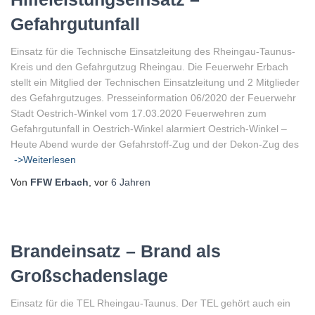
Gefahrgutunfall
Einsatz für die Technische Einsatzleitung des Rheingau-Taunus-
Kreis und den Gefahrgutzug Rheingau. Die Feuerwehr Erbach
stellt ein Mitglied der Technischen Einsatzleitung und 2 Mitglieder
des Gefahrgutzuges. Presseinformation 06/2020 der Feuerwehr
Stadt Oestrich-Winkel vom 17.03.2020 Feuerwehren zum
Gefahrgutunfall in Oestrich-Winkel alarmiert Oestrich-Winkel –
Heute Abend wurde der Gefahrstoff-Zug und der Dekon-Zug des
->Weiterlesen
Von
FFW Erbach
, vor
6 Jahren
Brandeinsatz – Brand als
Großschadenslage
Einsatz für die TEL Rheingau-Taunus. Der TEL gehört auch ein