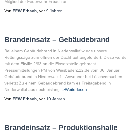
Mitglied der Feuerwehr Erbach an.
Von
FFW Erbach
, vor
9 Jahren
Brandeinsatz – Gebäudebrand
Bei einem Gebäudebrand in Niederwalluf wurde unsere
Rettungssäge zum öffnen der Dachhaut angefordert. Diese wurde
mit dem Eltville 2/63 an die Einsatzstelle gebracht.
Pressemitteilungen PM von Wiesbaden112.de vom 06. Januar
Gebäudebrand in Niederwalluf – Anwohner bei Löschversuchen
verletzt Zu einem Gebäudebrand kam es Freitagabend in
Niederwalluf aus noch bislang
->Weiterlesen
Von
FFW Erbach
, vor
10 Jahren
Brandeinsatz – Produktionshalle