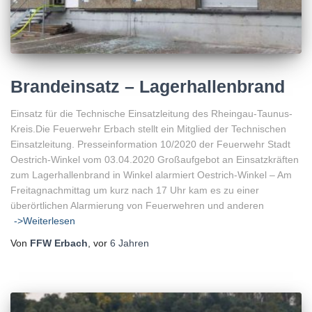
Brandeinsatz – Lagerhallenbrand
Einsatz für die Technische Einsatzleitung des Rheingau-Taunus-
Kreis.Die Feuerwehr Erbach stellt ein Mitglied der Technischen
Einsatzleitung. Presseinformation 10/2020 der Feuerwehr Stadt
Oestrich-Winkel vom 03.04.2020 Großaufgebot an Einsatzkräften
zum Lagerhallenbrand in Winkel alarmiert Oestrich-Winkel – Am
Freitagnachmittag um kurz nach 17 Uhr kam es zu einer
überörtlichen Alarmierung von Feuerwehren und anderen
->Weiterlesen
Von
FFW Erbach
, vor
6 Jahren