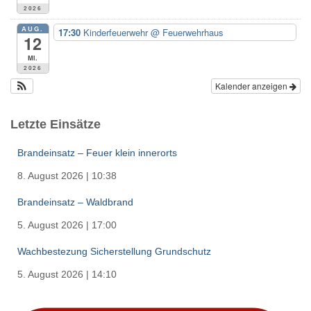
2026
AUG.
17:30
Kinderfeuerwehr
@ Feuerwehrhaus
12
Mi.
2026
Kalender anzeigen
Letzte Einsätze
Brandeinsatz – Feuer klein innerorts
8. August 2026
|
10:38
Brandeinsatz – Waldbrand
5. August 2026
|
17:00
Wachbestezung Sicherstellung Grundschutz
5. August 2026
|
14:10