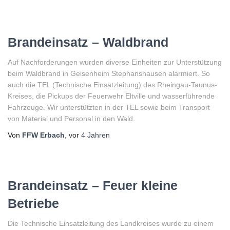
Brandeinsatz – Waldbrand
Auf Nachforderungen wurden diverse Einheiten zur Unterstützung
beim Waldbrand in Geisenheim Stephanshausen alarmiert. So
auch die TEL (Technische Einsatzleitung) des Rheingau-Taunus-
Kreises, die Pickups der Feuerwehr Eltville und wasserführende
Fahrzeuge. Wir unterstützten in der TEL sowie beim Transport
von Material und Personal in den Wald.
Von
FFW Erbach
, vor
4 Jahren
Brandeinsatz – Feuer kleine
Betriebe
Die Technische Einsatzleitung des Landkreises wurde zu einem