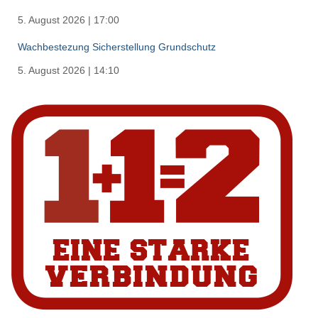
5. August 2026
|
17:00
Wachbestezung Sicherstellung Grundschutz
5. August 2026
|
14:10