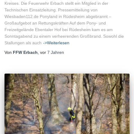
Kreises. Die Feuerwehr Erbach stellt ein Mitglied in der
Technischen Einsatzleitung. Pressemitteilung von
Wiesbaden112.de Ponyland in Rüdesheim abgebrannt –
Großaufgebot an Rettungskräften Auf dem Pony- und
Freizeitgelände Ebentaler Hof bei Rüdesheim kam es am
Sonntagabend zu einem verheerenden Großbrand. Sowohl die
Stallungen als auch
->Weiterlesen
Von
FFW Erbach
, vor
7 Jahren