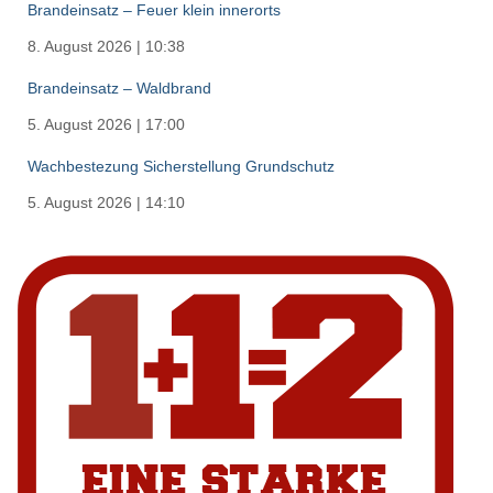
Brandeinsatz – Feuer klein innerorts
8. August 2026
|
10:38
Brandeinsatz – Waldbrand
5. August 2026
|
17:00
Wachbestezung Sicherstellung Grundschutz
5. August 2026
|
14:10