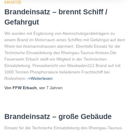
EINSÄTZE
Brandeinsatz – brennt Schiff /
Gefahrgut
Wir wurden mit Ergänzung von Atemschutzgeräteträgern zu
einem Brand im Motorraum eines Schiffes mit Gefahrgut auf dem
Rhein bei Assmannshausen alarmiert. Ebenfalls:Einsatz für die
Technische Einsatzleitung des Rheingau-Taunus-Kreises.Die
Feuerwehr Erbach stellt ein Mitglied in der Technischen
Einsatzleitung. Pressebericht von Wiesbaden112 Brand auf mit
1000 Tonnen Phosphorsäure beladenem Frachtschiff bei
Rüdesheim
->Weiterlesen
Von
FFW Erbach
, vor
7 Jahren
Brandeinsatz – große Gebäude
Einsatz für die Technische Einsatzleitung des Rheingau-Taunus-