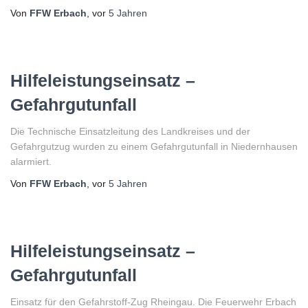
Von
FFW Erbach
, vor
5 Jahren
Hilfeleistungseinsatz –
Gefahrgutunfall
Die Technische Einsatzleitung des Landkreises und der
Gefahrgutzug wurden zu einem Gefahrgutunfall in Niedernhausen
alarmiert.
Von
FFW Erbach
, vor
5 Jahren
Hilfeleistungseinsatz –
Gefahrgutunfall
Einsatz für den Gefahrstoff-Zug Rheingau. Die Feuerwehr Erbach