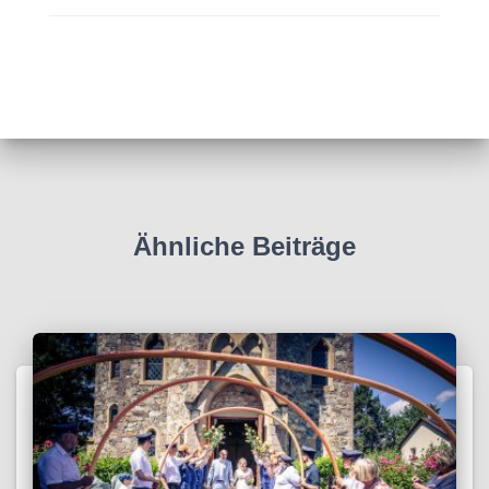
Ähnliche Beiträge