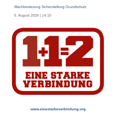
Wachbestezung Sicherstellung Grundschutz
5. August 2026
|
14:10
www.einestarkeverbindung.org