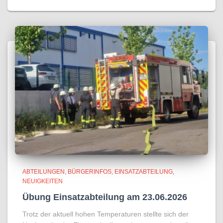
ABTEILUNGEN
BÜRGERINFOS
EINSATZABTEILUNG
NEUIGKEITEN
Übung Einsatzabteilung am 23.06.2026
Trotz der aktuell hohen Temperaturen stellte sich der