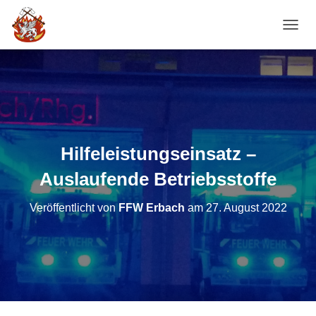
NAVI
Hilfeleistungseinsatz –
Auslaufende Betriebsstoffe
Veröffentlicht von
FFW Erbach
am
27. August 2022