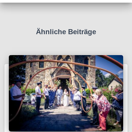
Ähnliche Beiträge