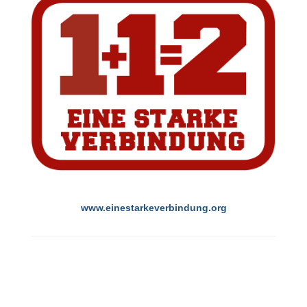
www.einestarkeverbindung.org