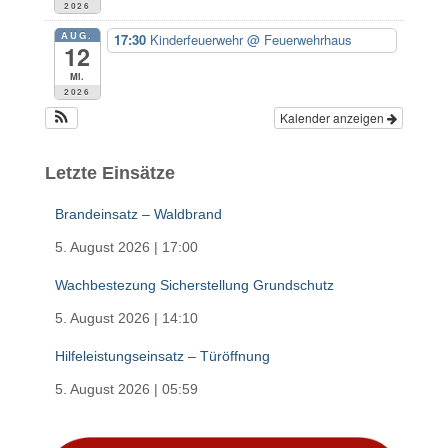
2026
AUG.
17:30
Kinderfeuerwehr
@ Feuerwehrhaus
12
Mi.
2026
Kalender anzeigen
Letzte Einsätze
Brandeinsatz – Waldbrand
5. August 2026
|
17:00
Wachbestezung Sicherstellung Grundschutz
5. August 2026
|
14:10
Hilfeleistungseinsatz – Türöffnung
5. August 2026
|
05:59