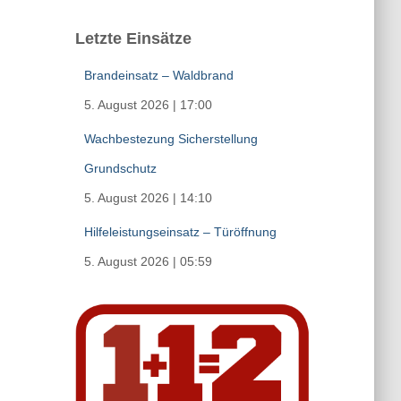
Letzte Einsätze
Brandeinsatz – Waldbrand
5. August 2026
|
17:00
Wachbestezung Sicherstellung
Grundschutz
5. August 2026
|
14:10
Hilfeleistungseinsatz – Türöffnung
5. August 2026
|
05:59