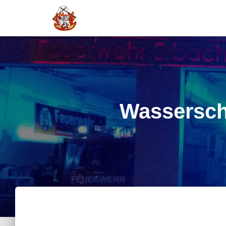
Wassersch