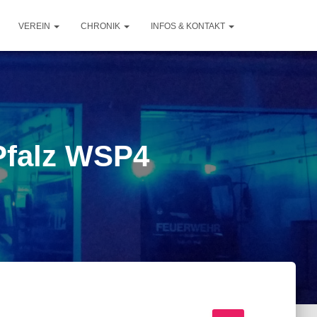
VEREIN
CHRONIK
INFOS & KONTAKT
Pfalz WSP4