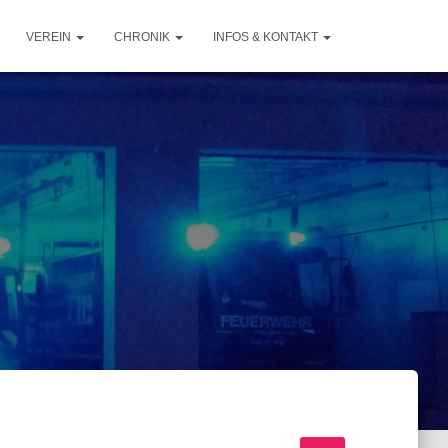
VEREIN
CHRONIK
INFOS & KONTAKT