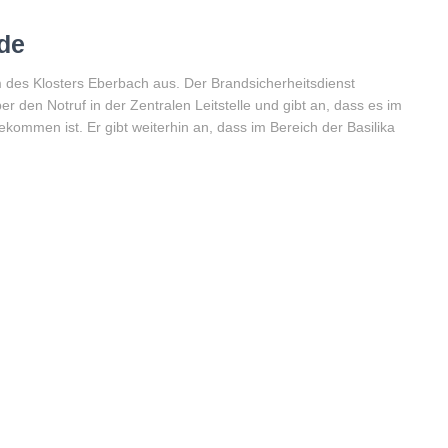
de
des Klosters Eberbach aus. Der Brandsicherheitsdienst
r den Notruf in der Zentralen Leitstelle und gibt an, dass es im
kommen ist. Er gibt weiterhin an, dass im Bereich der Basilika