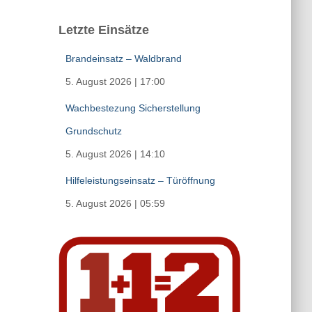
Letzte Einsätze
Brandeinsatz – Waldbrand
5. August 2026
|
17:00
Wachbestezung Sicherstellung
Grundschutz
5. August 2026
|
14:10
Hilfeleistungseinsatz – Türöffnung
5. August 2026
|
05:59