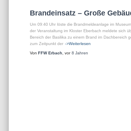
Brandeinsatz – Große Gebäu
Um 09:40 Uhr löste die Brandmeldeanlage im Museum 
der Veranstaltung im Kloster Eberbach meldete sich übe
Bereich der Basilika zu einem Brand im Dachbereich ge
zum Zeitpunkt der
->Weiterlesen
Von
FFW Erbach
, vor
8 Jahren