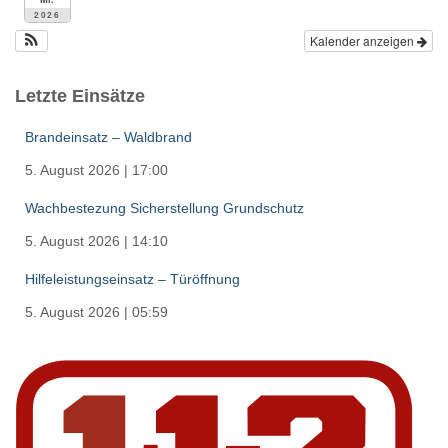
2026
Kalender anzeigen
Letzte Einsätze
Brandeinsatz – Waldbrand
5. August 2026
|
17:00
Wachbestezung Sicherstellung Grundschutz
5. August 2026
|
14:10
Hilfeleistungseinsatz – Türöffnung
5. August 2026
|
05:59