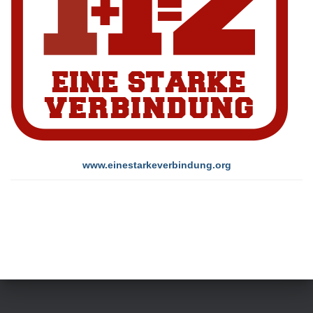
www.einestarkeverbindung.org