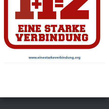
www.einestarkeverbindung.org