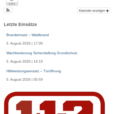
2026
Kalender anzeigen
Letzte Einsätze
Brandeinsatz – Waldbrand
5. August 2026
|
17:00
Wachbestezung Sicherstellung Grundschutz
5. August 2026
|
14:10
Hilfeleistungseinsatz – Türöffnung
5. August 2026
|
05:59