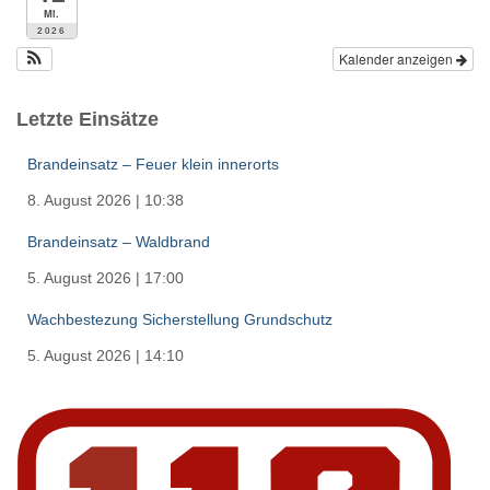
Mi.
2026
Kalender anzeigen
Letzte Einsätze
Brandeinsatz – Feuer klein innerorts
8. August 2026
|
10:38
Brandeinsatz – Waldbrand
5. August 2026
|
17:00
Wachbestezung Sicherstellung Grundschutz
5. August 2026
|
14:10