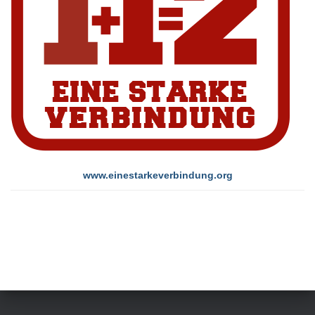
www.einestarkeverbindung.org