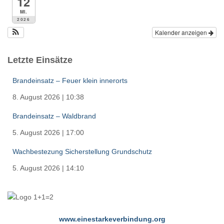
12
Mi.
2026
Kalender anzeigen
Letzte Einsätze
Brandeinsatz – Feuer klein innerorts
8. August 2026
|
10:38
Brandeinsatz – Waldbrand
5. August 2026
|
17:00
Wachbestezung Sicherstellung Grundschutz
5. August 2026
|
14:10
www.einestarkeverbindung.org