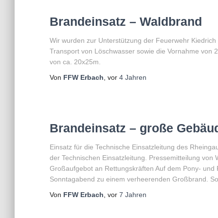
Brandeinsatz – Waldbrand
Wir wurden zur Unterstützung der Feuerwehr Kiedrich
Transport von Löschwasser sowie die Vornahme von 2
von ca. 20x25m.
Von
FFW Erbach
, vor
4 Jahren
Brandeinsatz – große Gebäu
Einsatz für die Technische Einsatzleitung des Rheingau
der Technischen Einsatzleitung. Pressemitteilung vo
Großaufgebot an Rettungskräften Auf dem Pony- und 
Sonntagabend zu einem verheerenden Großbrand. Sow
Von
FFW Erbach
, vor
7 Jahren