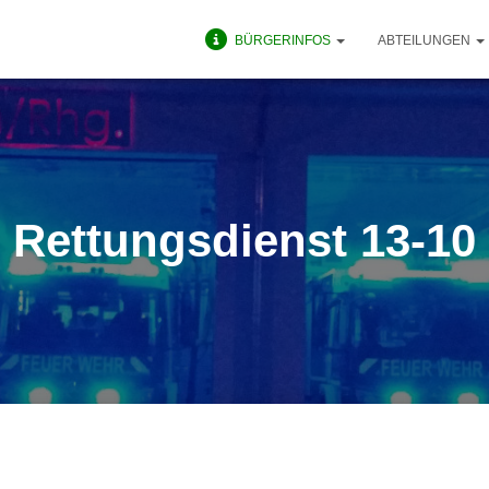
BÜRGERINFOS
ABTEILUNGEN
Rettungsdienst 13-10