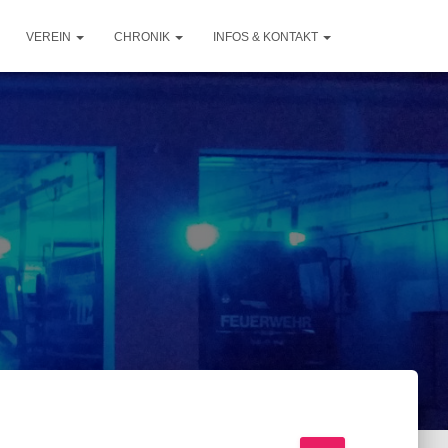
VEREIN
CHRONIK
INFOS & KONTAKT